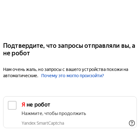
Подтвердите, что запросы отправляли вы, а
не робот
Нам очень жаль, но запросы с вашего устройства похожи на
автоматические.
Почему это могло произойти?
Я не робот
Нажмите, чтобы продолжить
Yandex SmartCaptcha