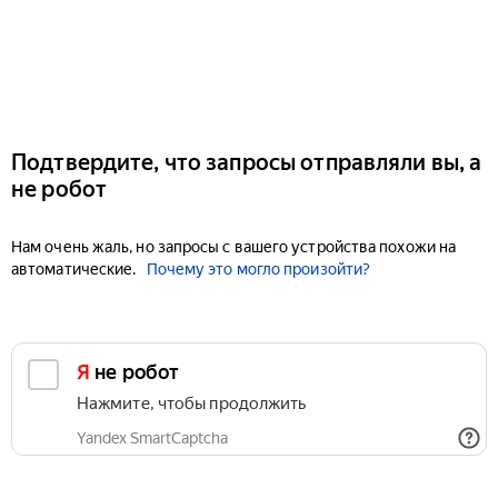
Подтвердите, что запросы отправляли вы, а
не робот
Нам очень жаль, но запросы с вашего устройства похожи на
автоматические.
Почему это могло произойти?
Я не робот
Нажмите, чтобы продолжить
Yandex SmartCaptcha