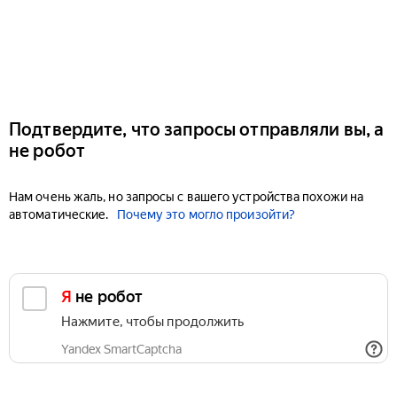
Подтвердите, что запросы отправляли вы, а
не робот
Нам очень жаль, но запросы с вашего устройства похожи на
автоматические.
Почему это могло произойти?
Я не робот
Нажмите, чтобы продолжить
Yandex SmartCaptcha