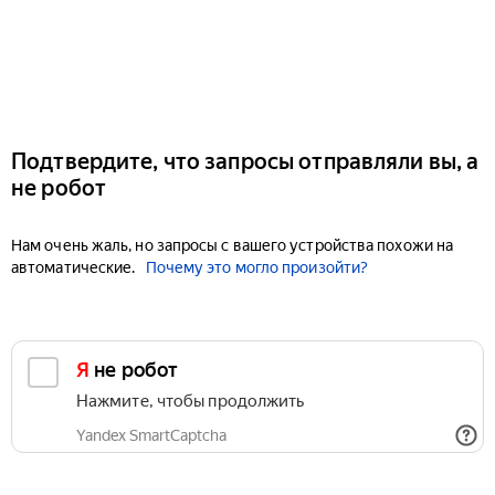
Подтвердите, что запросы отправляли вы, а
не робот
Нам очень жаль, но запросы с вашего устройства похожи на
автоматические.
Почему это могло произойти?
Я не робот
Нажмите, чтобы продолжить
Yandex SmartCaptcha