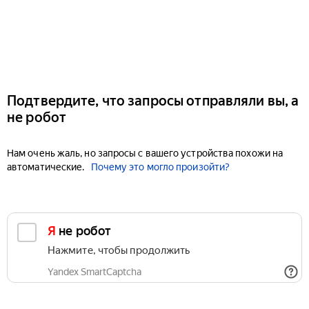
Подтвердите, что запросы отправляли вы, а
не робот
Нам очень жаль, но запросы с вашего устройства похожи на
автоматические.
Почему это могло произойти?
Я не робот
Нажмите, чтобы продолжить
Yandex SmartCaptcha