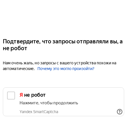
Подтвердите, что запросы отправляли вы, а
не робот
Нам очень жаль, но запросы с вашего устройства похожи на
автоматические.
Почему это могло произойти?
Я не робот
Нажмите, чтобы продолжить
Yandex SmartCaptcha