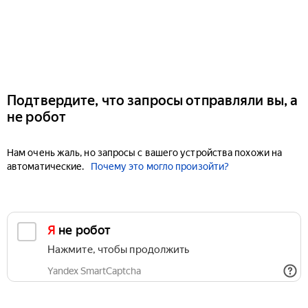
Подтвердите, что запросы отправляли вы, а
не робот
Нам очень жаль, но запросы с вашего устройства похожи на
автоматические.
Почему это могло произойти?
Я не робот
Нажмите, чтобы продолжить
Yandex SmartCaptcha