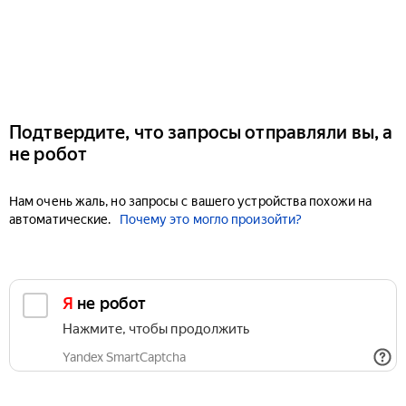
Подтвердите, что запросы отправляли вы, а
не робот
Нам очень жаль, но запросы с вашего устройства похожи на
автоматические.
Почему это могло произойти?
Я не робот
Нажмите, чтобы продолжить
Yandex SmartCaptcha