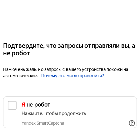
Подтвердите, что запросы отправляли вы, а
не робот
Нам очень жаль, но запросы с вашего устройства похожи на
автоматические.
Почему это могло произойти?
Я не робот
Нажмите, чтобы продолжить
Yandex SmartCaptcha