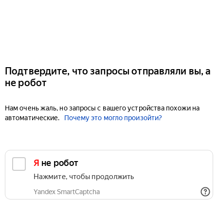
Подтвердите, что запросы отправляли вы, а
не робот
Нам очень жаль, но запросы с вашего устройства похожи на
автоматические.
Почему это могло произойти?
Я не робот
Нажмите, чтобы продолжить
Yandex SmartCaptcha