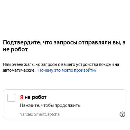
Подтвердите, что запросы отправляли вы, а
не робот
Нам очень жаль, но запросы с вашего устройства похожи на
автоматические.
Почему это могло произойти?
Я не робот
Нажмите, чтобы продолжить
Yandex SmartCaptcha