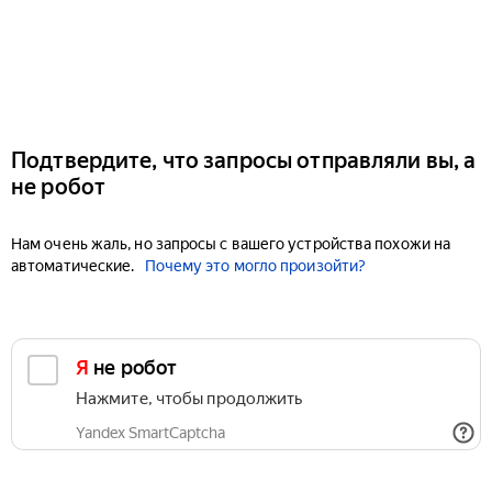
Подтвердите, что запросы отправляли вы, а
не робот
Нам очень жаль, но запросы с вашего устройства похожи на
автоматические.
Почему это могло произойти?
Я не робот
Нажмите, чтобы продолжить
Yandex SmartCaptcha