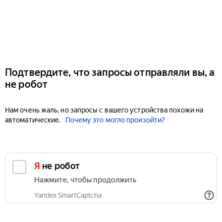
Подтвердите, что запросы отправляли вы, а
не робот
Нам очень жаль, но запросы с вашего устройства похожи на
автоматические.
Почему это могло произойти?
Я не робот
Нажмите, чтобы продолжить
Yandex SmartCaptcha