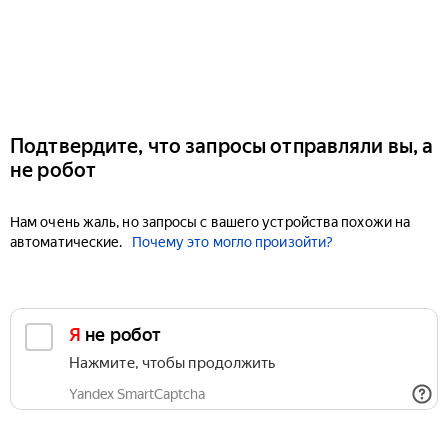
Подтвердите, что запросы отправляли вы, а
не робот
Нам очень жаль, но запросы с вашего устройства похожи на
автоматические.
Почему это могло произойти?
Я не робот
Нажмите, чтобы продолжить
Yandex SmartCaptcha