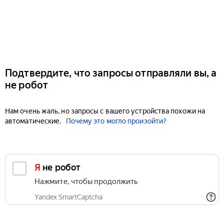
Подтвердите, что запросы отправляли вы, а
не робот
Нам очень жаль, но запросы с вашего устройства похожи на
автоматические.
Почему это могло произойти?
Я не робот
Нажмите, чтобы продолжить
Yandex SmartCaptcha