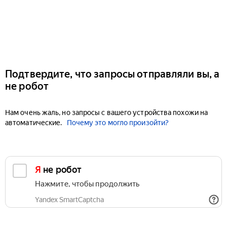
Подтвердите, что запросы отправляли вы, а
не робот
Нам очень жаль, но запросы с вашего устройства похожи на
автоматические.
Почему это могло произойти?
Я не робот
Нажмите, чтобы продолжить
Yandex SmartCaptcha