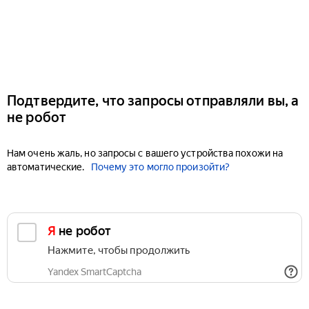
Подтвердите, что запросы отправляли вы, а
не робот
Нам очень жаль, но запросы с вашего устройства похожи на
автоматические.
Почему это могло произойти?
Я не робот
Нажмите, чтобы продолжить
Yandex SmartCaptcha