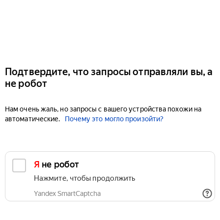
Подтвердите, что запросы отправляли вы, а
не робот
Нам очень жаль, но запросы с вашего устройства похожи на
автоматические.
Почему это могло произойти?
Я не робот
Нажмите, чтобы продолжить
Yandex SmartCaptcha