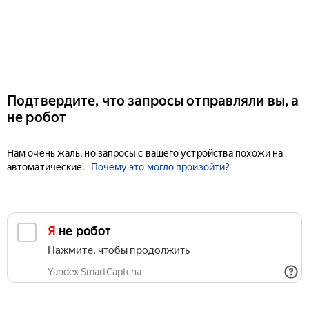
Подтвердите, что запросы отправляли вы, а
не робот
Нам очень жаль, но запросы с вашего устройства похожи на
автоматические.
Почему это могло произойти?
Я не робот
Нажмите, чтобы продолжить
Yandex SmartCaptcha