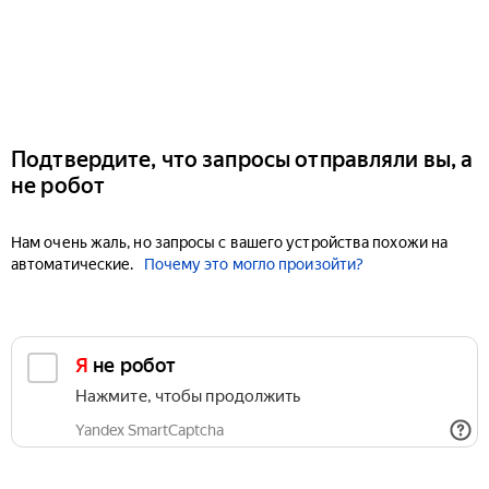
Подтвердите, что запросы отправляли вы, а
не робот
Нам очень жаль, но запросы с вашего устройства похожи на
автоматические.
Почему это могло произойти?
Я не робот
Нажмите, чтобы продолжить
Yandex SmartCaptcha