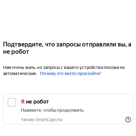
Подтвердите, что запросы отправляли вы, а
не робот
Нам очень жаль, но запросы с вашего устройства похожи на
автоматические.
Почему это могло произойти?
Я не робот
Нажмите, чтобы продолжить
Yandex SmartCaptcha