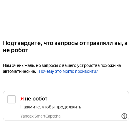
Подтвердите, что запросы отправляли вы, а
не робот
Нам очень жаль, но запросы с вашего устройства похожи на
автоматические.
Почему это могло произойти?
Я не робот
Нажмите, чтобы продолжить
Yandex SmartCaptcha