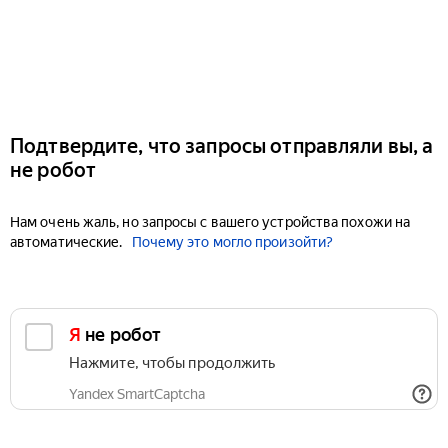
Подтвердите, что запросы отправляли вы, а
не робот
Нам очень жаль, но запросы с вашего устройства похожи на
автоматические.
Почему это могло произойти?
Я не робот
Нажмите, чтобы продолжить
Yandex SmartCaptcha