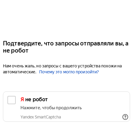
Подтвердите, что запросы отправляли вы, а
не робот
Нам очень жаль, но запросы с вашего устройства похожи на
автоматические.
Почему это могло произойти?
Я не робот
Нажмите, чтобы продолжить
Yandex SmartCaptcha