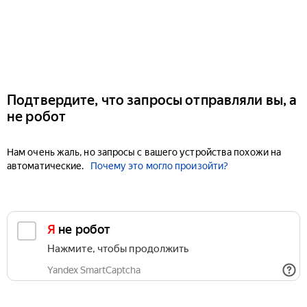
Подтвердите, что запросы отправляли вы, а
не робот
Нам очень жаль, но запросы с вашего устройства похожи на
автоматические.
Почему это могло произойти?
Я не робот
Нажмите, чтобы продолжить
Yandex SmartCaptcha