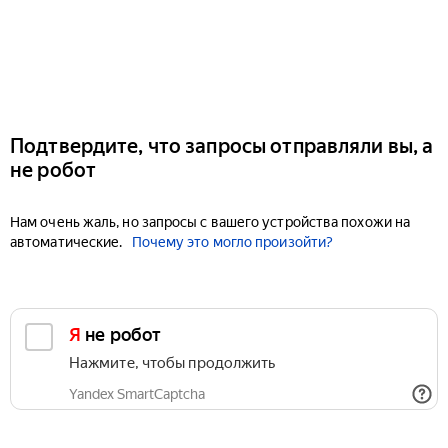
Подтвердите, что запросы отправляли вы, а
не робот
Нам очень жаль, но запросы с вашего устройства похожи на
автоматические.
Почему это могло произойти?
Я не робот
Нажмите, чтобы продолжить
Yandex SmartCaptcha