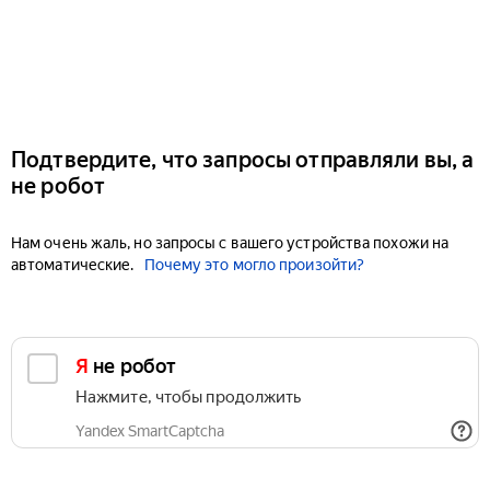
Подтвердите, что запросы отправляли вы, а
не робот
Нам очень жаль, но запросы с вашего устройства похожи на
автоматические.
Почему это могло произойти?
Я не робот
Нажмите, чтобы продолжить
Yandex SmartCaptcha