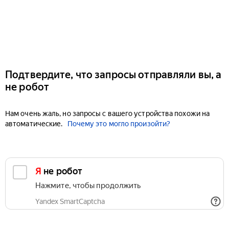
Подтвердите, что запросы отправляли вы, а
не робот
Нам очень жаль, но запросы с вашего устройства похожи на
автоматические.
Почему это могло произойти?
Я не робот
Нажмите, чтобы продолжить
Yandex SmartCaptcha