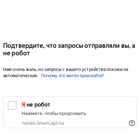
Подтвердите, что запросы отправляли вы, а
не робот
Нам очень жаль, но запросы с вашего устройства похожи на
автоматические.
Почему это могло произойти?
Я не робот
Нажмите, чтобы продолжить
Yandex SmartCaptcha