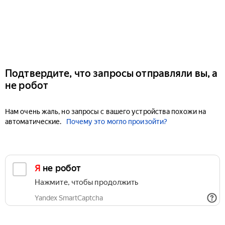
Подтвердите, что запросы отправляли вы, а
не робот
Нам очень жаль, но запросы с вашего устройства похожи на
автоматические.
Почему это могло произойти?
Я не робот
Нажмите, чтобы продолжить
Yandex SmartCaptcha