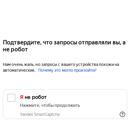
Подтвердите, что запросы отправляли вы, а
не робот
Нам очень жаль, но запросы с вашего устройства похожи на
автоматические.
Почему это могло произойти?
Я не робот
Нажмите, чтобы продолжить
Yandex SmartCaptcha