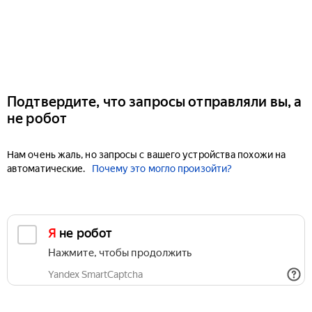
Подтвердите, что запросы отправляли вы, а
не робот
Нам очень жаль, но запросы с вашего устройства похожи на
автоматические.
Почему это могло произойти?
Я не робот
Нажмите, чтобы продолжить
Yandex SmartCaptcha