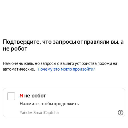
Подтвердите, что запросы отправляли вы, а
не робот
Нам очень жаль, но запросы с вашего устройства похожи на
автоматические.
Почему это могло произойти?
Я не робот
Нажмите, чтобы продолжить
Yandex SmartCaptcha