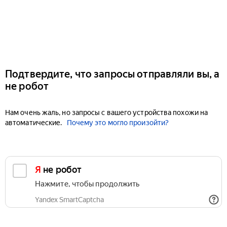
Подтвердите, что запросы отправляли вы, а
не робот
Нам очень жаль, но запросы с вашего устройства похожи на
автоматические.
Почему это могло произойти?
Я не робот
Нажмите, чтобы продолжить
Yandex SmartCaptcha