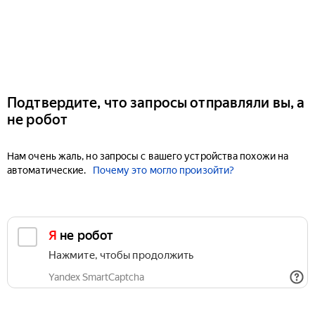
Подтвердите, что запросы отправляли вы, а
не робот
Нам очень жаль, но запросы с вашего устройства похожи на
автоматические.
Почему это могло произойти?
Я не робот
Нажмите, чтобы продолжить
Yandex SmartCaptcha