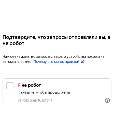
Подтвердите, что запросы отправляли вы, а
не робот
Нам очень жаль, но запросы с вашего устройства похожи на
автоматические.
Почему это могло произойти?
Я не робот
Нажмите, чтобы продолжить
Yandex SmartCaptcha