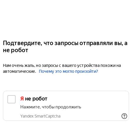
Подтвердите, что запросы отправляли вы, а
не робот
Нам очень жаль, но запросы с вашего устройства похожи на
автоматические.
Почему это могло произойти?
Я не робот
Нажмите, чтобы продолжить
Yandex SmartCaptcha