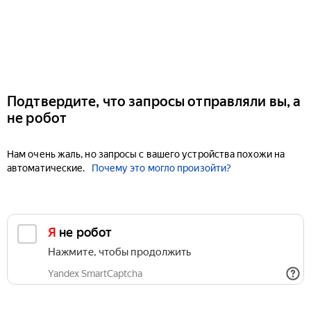
Подтвердите, что запросы отправляли вы, а
не робот
Нам очень жаль, но запросы с вашего устройства похожи на
автоматические.
Почему это могло произойти?
Я не робот
Нажмите, чтобы продолжить
Yandex SmartCaptcha