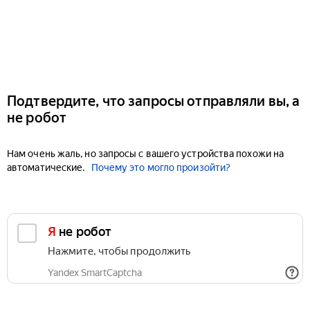
Подтвердите, что запросы отправляли вы, а
не робот
Нам очень жаль, но запросы с вашего устройства похожи на
автоматические.
Почему это могло произойти?
Я не робот
Нажмите, чтобы продолжить
Yandex SmartCaptcha