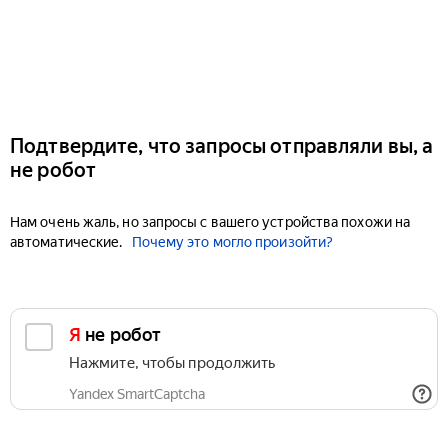
Подтвердите, что запросы отправляли вы, а
не робот
Нам очень жаль, но запросы с вашего устройства похожи на
автоматические.
Почему это могло произойти?
Я не робот
Нажмите, чтобы продолжить
Yandex SmartCaptcha