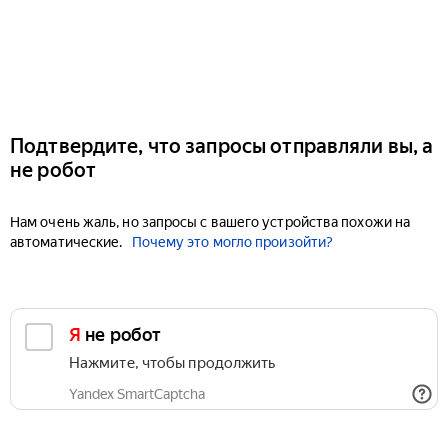
Подтвердите, что запросы отправляли вы, а
не робот
Нам очень жаль, но запросы с вашего устройства похожи на
автоматические.
Почему это могло произойти?
Я не робот
Нажмите, чтобы продолжить
Yandex SmartCaptcha