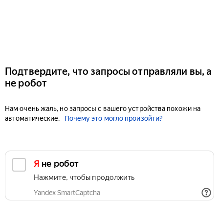
Подтвердите, что запросы отправляли вы, а
не робот
Нам очень жаль, но запросы с вашего устройства похожи на
автоматические.
Почему это могло произойти?
Я не робот
Нажмите, чтобы продолжить
Yandex SmartCaptcha