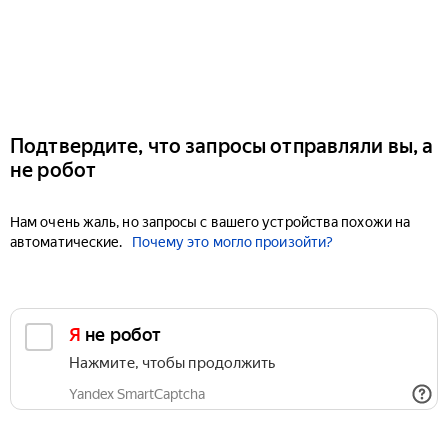
Подтвердите, что запросы отправляли вы, а
не робот
Нам очень жаль, но запросы с вашего устройства похожи на
автоматические.
Почему это могло произойти?
Я не робот
Нажмите, чтобы продолжить
Yandex SmartCaptcha