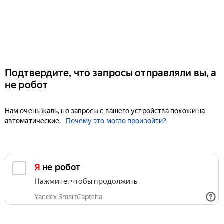
Подтвердите, что запросы отправляли вы, а
не робот
Нам очень жаль, но запросы с вашего устройства похожи на
автоматические.
Почему это могло произойти?
Я не робот
Нажмите, чтобы продолжить
Yandex SmartCaptcha