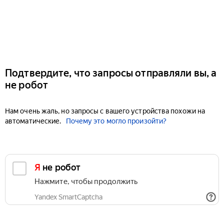
Подтвердите, что запросы отправляли вы, а
не робот
Нам очень жаль, но запросы с вашего устройства похожи на
автоматические.
Почему это могло произойти?
Я не робот
Нажмите, чтобы продолжить
Yandex SmartCaptcha