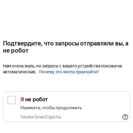
Подтвердите, что запросы отправляли вы, а
не робот
Нам очень жаль, но запросы с вашего устройства похожи на
автоматические.
Почему это могло произойти?
Я не робот
Нажмите, чтобы продолжить
Yandex SmartCaptcha