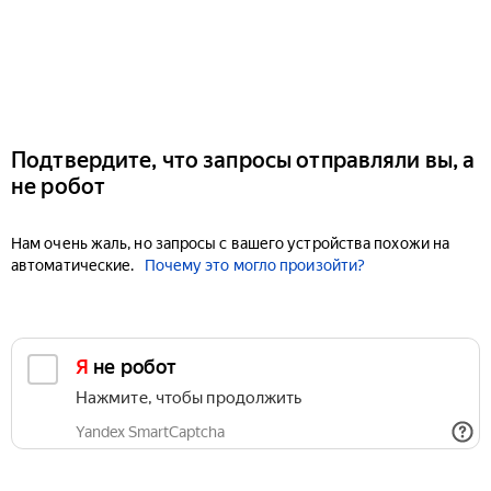
Подтвердите, что запросы отправляли вы, а
не робот
Нам очень жаль, но запросы с вашего устройства похожи на
автоматические.
Почему это могло произойти?
Я не робот
Нажмите, чтобы продолжить
Yandex SmartCaptcha