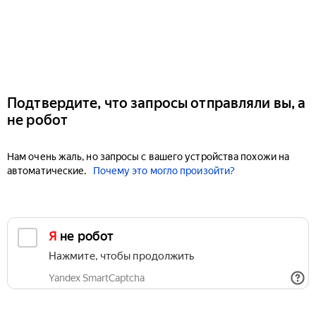
Подтвердите, что запросы отправляли вы, а
не робот
Нам очень жаль, но запросы с вашего устройства похожи на
автоматические.
Почему это могло произойти?
Я не робот
Нажмите, чтобы продолжить
Yandex SmartCaptcha