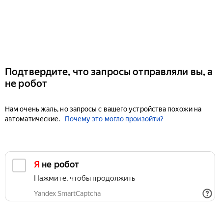
Подтвердите, что запросы отправляли вы, а
не робот
Нам очень жаль, но запросы с вашего устройства похожи на
автоматические.
Почему это могло произойти?
Я не робот
Нажмите, чтобы продолжить
Yandex SmartCaptcha