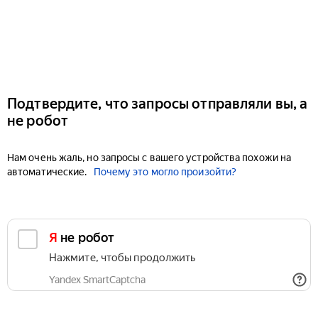
Подтвердите, что запросы отправляли вы, а
не робот
Нам очень жаль, но запросы с вашего устройства похожи на
автоматические.
Почему это могло произойти?
Я не робот
Нажмите, чтобы продолжить
Yandex SmartCaptcha